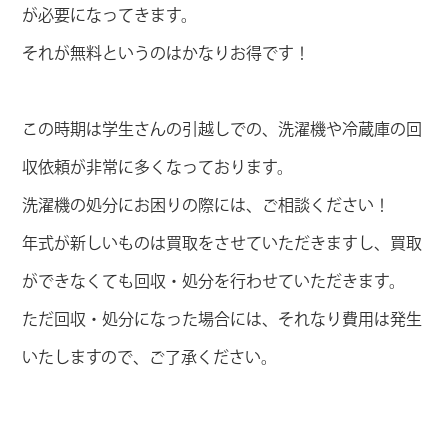
が必要になってきます。
それが無料というのはかなりお得です！
この時期は学生さんの引越しでの、洗濯機や冷蔵庫の回
収依頼が非常に多くなっております。
洗濯機の処分にお困りの際には、ご相談ください！
年式が新しいものは買取をさせていただきますし、買取
ができなくても回収・処分を行わせていただきます。
ただ回収・処分になった場合には、それなり費用は発生
いたしますので、ご了承ください。