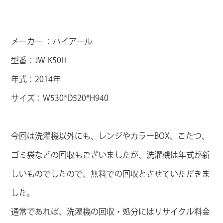
メーカー ：ハイアール
型番：JW-K50H
年式：2014年
サイズ：W530*D520*H940
今回は洗濯機以外にも、レンジやカラーBOX、こたつ、
ゴミ袋などの回収もございましたが、洗濯機は年式が新
しいものでしたので、無料での回収とさせていただきま
した。
通常であれば、洗濯機の回収・処分にはリサイクル料金