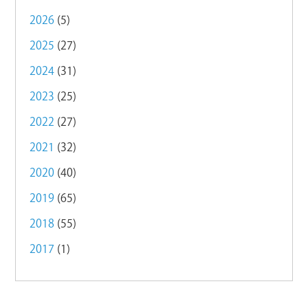
2026
(5)
2025
(27)
2024
(31)
2023
(25)
2022
(27)
2021
(32)
2020
(40)
2019
(65)
2018
(55)
2017
(1)