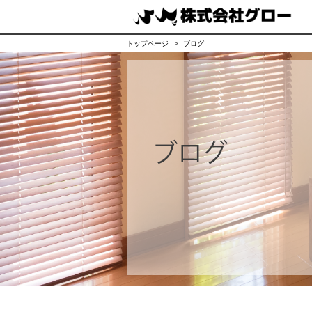
トップページ
ブログ
ブログ