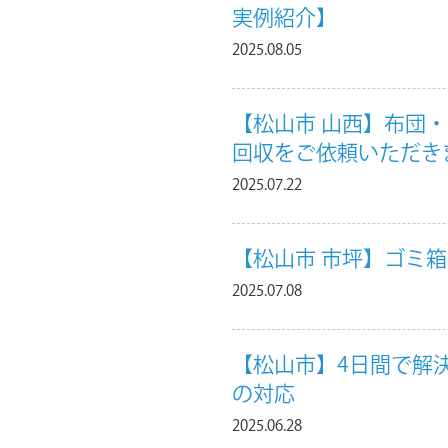
実例紹介】
2025.08.05
【松山市 山西】布団
回収をご依頼いただき
2025.07.22
【松山市 市坪】ゴミ
2025.07.08
【松山市】4日間で解
の対応
2025.06.28