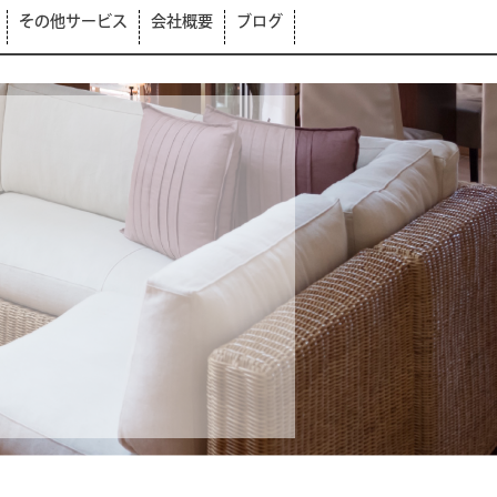
その他サービス
会社概要
ブログ