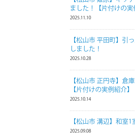
ました！【片付けの実
2025.11.10
【松山市 平田町】引
しました！
2025.10.28
【松山市 正円寺】倉
【片付けの実例紹介】
2025.10.14
【松山市 溝辺】和室
2025.09.08