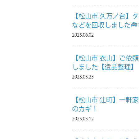
【松山市 久万ノ台】
などを回収しました🧰
2025.06.02
【松山市 衣山】ご依
しました【遺品整理】
2025.05.23
【松山市 辻町】一軒
のカギ！
2025.05.12