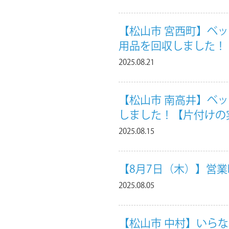
【松山市 宮西町】ベ
用品を回収しました！
2025.08.21
【松山市 南高井】ベ
しました！【片付けの
2025.08.15
【8月7日（木）】営
2025.08.05
【松山市 中村】いら