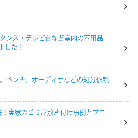
・タンス・テレビ台など室内の不用品
ました！
箱、ベンチ、オーディオなどの処分依頼
決！実家のゴミ屋敷片付け事例とプロ