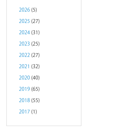
2026
(5)
2025
(27)
2024
(31)
2023
(25)
2022
(27)
2021
(32)
2020
(40)
2019
(65)
2018
(55)
2017
(1)