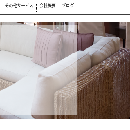
その他サービス
会社概要
ブログ