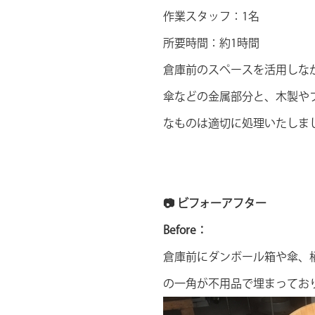
作業スタッフ：1名
所要時間：約1時間
倉庫前のスペースを活用しな
傘などの金属部分と、木製や
なものは適切に処理いたしま
📷 ビフォーアフター
Before：
倉庫前にダンボール箱や傘、
の一角が不用品で埋まってお