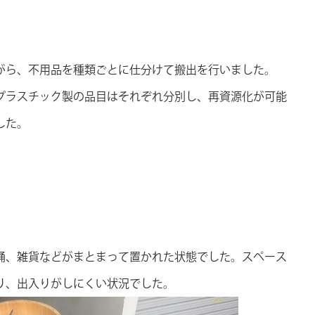
がら、不用品を種類ごとに仕分けて搬出を行いました。
プラスチック製の品目はそれぞれ分別し、再資源化が可能
した。
桶、雑貨などがまとまって置かれた状態でした。スペース
り、出入りがしにくい状況でした。