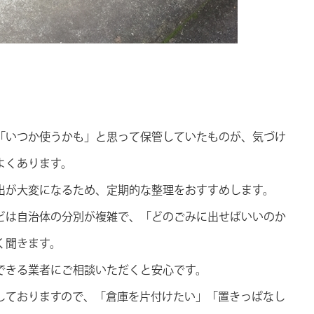
「いつか使うかも」と思って保管していたものが、気づけ
よくあります。
出が大変になるため、定期的な整理をおすすめします。
どは自治体の分別が複雑で、「どのごみに出せばいいのか
く聞きます。
できる業者にご相談いただくと安心です。
しておりますので、「倉庫を片付けたい」「置きっぱなし