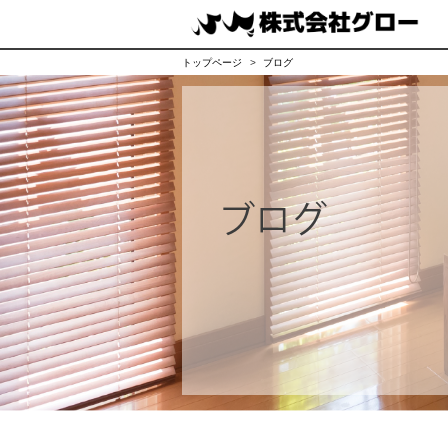
トップページ
ブログ
ブログ