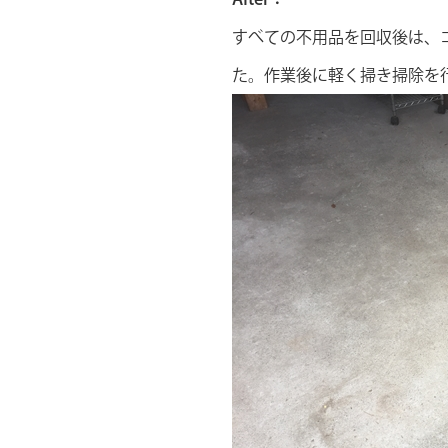
すべての不用品を回収後は、
た。作業後に軽く掃き掃除を