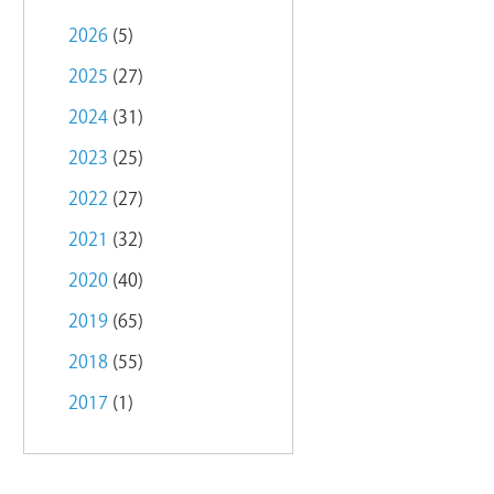
2026
(5)
2025
(27)
2024
(31)
2023
(25)
2022
(27)
2021
(32)
2020
(40)
2019
(65)
2018
(55)
2017
(1)