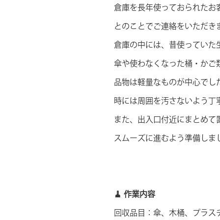
倉庫を長年使っておられたお
とのことでご連絡をいただき
倉庫の中には、昔使っていた
傘や使わなくなった桶・かご
品物は軽量なものが中心でし
時には周囲を汚さないよう丁
また、出入口付近にまとめて
スムーズに進むよう準備しま
🧹 作業内容
回収品目：傘、木桶、プラス