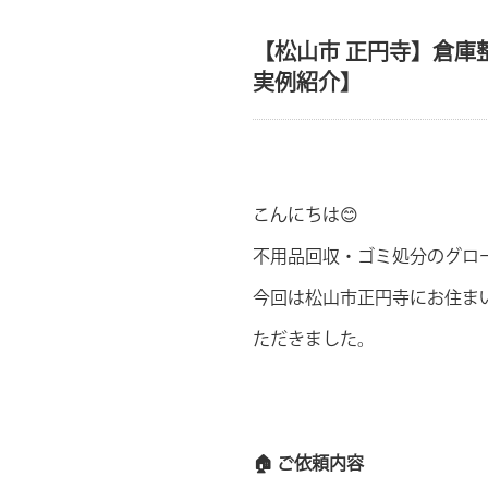
【松山市 正円寺】倉庫
実例紹介】
こんにちは😊
不用品回収・ゴミ処分のグロ
今回は松山市正円寺にお住ま
ただきました。
🏠 ご依頼内容