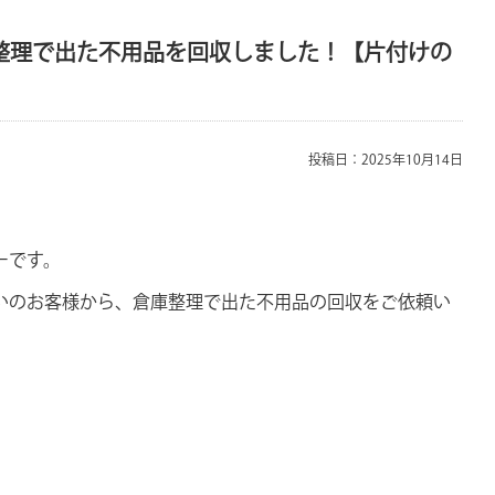
整理で出た不用品を回収しました！【片付けの
投稿日：2025年10月14日
ーです。
いのお客様から、倉庫整理で出た不用品の回収をご依頼い