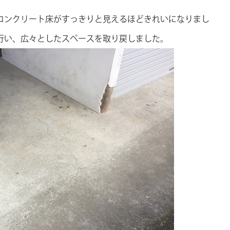
コンクリート床がすっきりと見えるほどきれいになりまし
行い、広々としたスペースを取り戻しました。