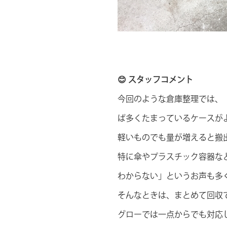
😊 スタッフコメント
今回のような倉庫整理では、
ば多くたまっているケースが
軽いものでも量が増えると搬
特に傘やプラスチック容器な
わからない」というお声も多
そんなときは、まとめて回収
グローでは一点からでも対応