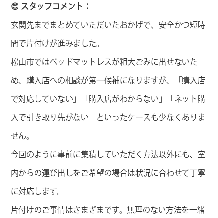
😊 スタッフコメント：
玄関先までまとめていただいたおかげで、安全かつ短時
間で片付けが進みました。
松山市ではベッドマットレスが粗大ごみに出せないた
め、購入店への相談が第一候補になりますが、「購入店
で対応していない」「購入店がわからない」「ネット購
入で引き取り先がない」といったケースも少なくありま
せん。
今回のように事前に集積していただく方法以外にも、室
内からの運び出しをご希望の場合は状況に合わせて丁寧
に対応します。
片付けのご事情はさまざまです。無理のない方法を一緒