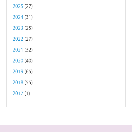
2025
(27)
2024
(31)
2023
(25)
2022
(27)
2021
(32)
2020
(40)
2019
(65)
2018
(55)
2017
(1)