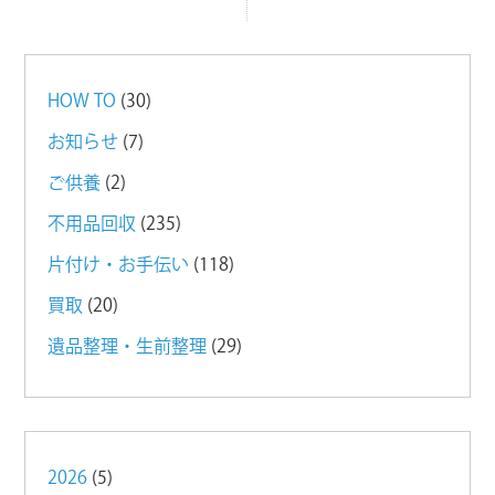
HOW TO
(30)
お知らせ
(7)
ご供養
(2)
不用品回収
(235)
片付け・お手伝い
(118)
買取
(20)
遺品整理・生前整理
(29)
2026
(5)