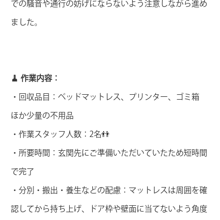
での騒音や通行の妨げにならないよう注意しながら進め
ました。
🧹 作業内容：
・回収品目：ベッドマットレス、プリンター、ゴミ箱
ほか少量の不用品
・作業スタッフ人数：2名👬
・所要時間：玄関先にご準備いただいていたため短時間
で完了
・分別・搬出・養生などの配慮：マットレスは周囲を確
認してから持ち上げ、ドア枠や壁面に当てないよう角度