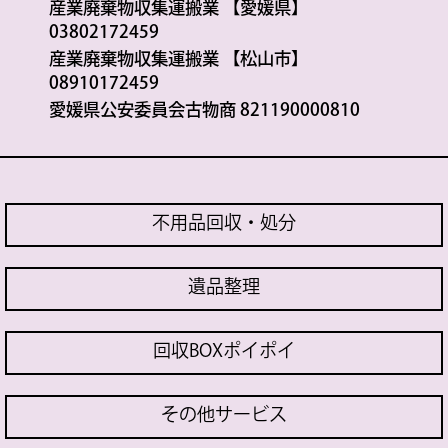
産業廃棄物収集運搬業 【愛媛県】
03802172459
産業廃棄物収集運搬業 【松山市】
08910172459
愛媛県公安委員会古物商 821190000810
不用品回収・処分
遺品整理
回収BOXポイポイ
その他サービス