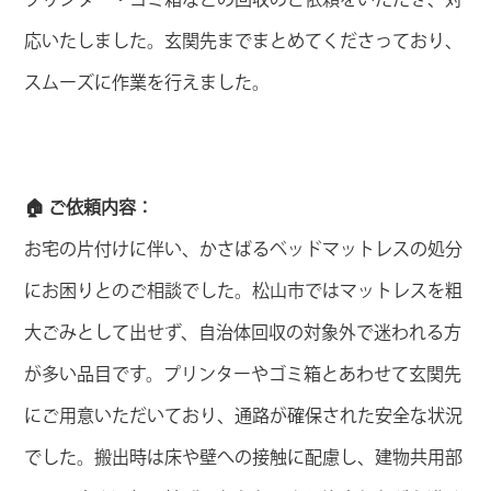
応いたしました。玄関先までまとめてくださっており、
スムーズに作業を行えました。
🏠 ご依頼内容：
お宅の片付けに伴い、かさばるベッドマットレスの処分
にお困りとのご相談でした。松山市ではマットレスを粗
大ごみとして出せず、自治体回収の対象外で迷われる方
が多い品目です。プリンターやゴミ箱とあわせて玄関先
にご用意いただいており、通路が確保された安全な状況
でした。搬出時は床や壁への接触に配慮し、建物共用部