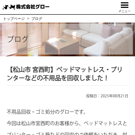
メニュー
トップページ
ブログ
ブログ
【松山市 宮西町】ベッドマットレス・プリ
ンターなどの不用品を回収しました！
投稿日：2025年08月21日
不用品回収・ゴミ処分のグローです。
今回は松山市宮西町のお客様から、ベッドマットレスと
プリンター・ゴミ箱などの回収のご依頼をいただき、対