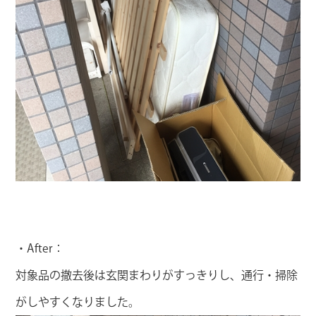
・After：
対象品の撤去後は玄関まわりがすっきりし、通行・掃除
がしやすくなりました。