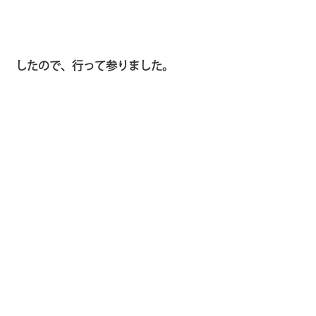
したので、行って参りました。