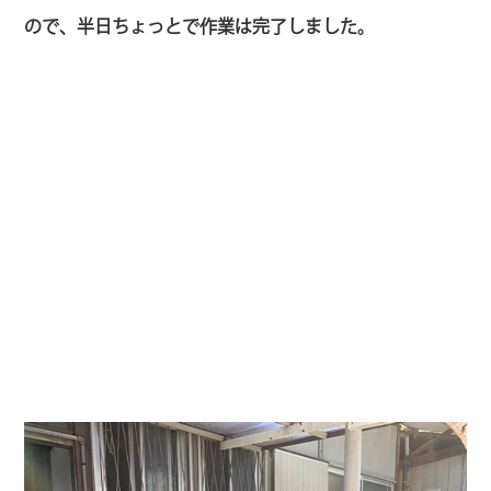
ので、半日ちょっとで作業は完了しました。