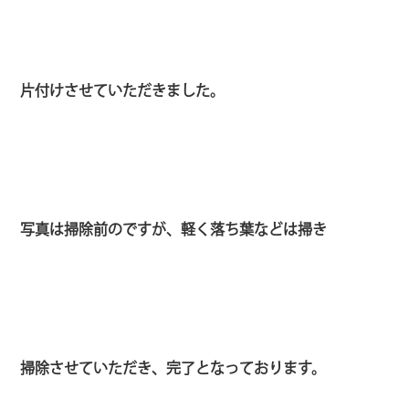
片付けさせていただきました。
写真は掃除前のですが、軽く落ち葉などは掃き
掃除させていただき、完了となっております。