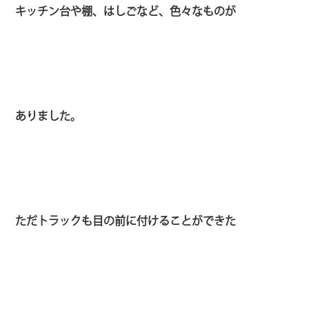
キッチン台や棚、はしごなど、色々なものが
ありました。
ただトラックも目の前に付けることができた