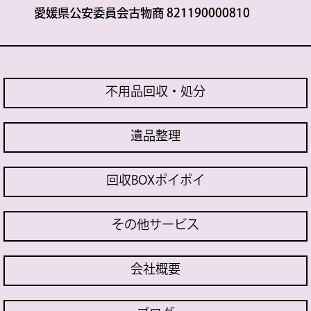
愛媛県公安委員会古物商 821190000810
不用品回収・処分
遺品整理
回収BOXポイポイ
その他サービス
会社概要