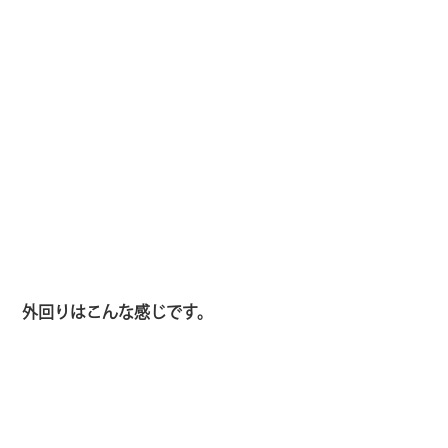
外回りはこんな感じです。