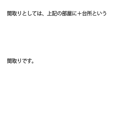
間取りとしては、上記の部屋に＋台所という
間取りです。