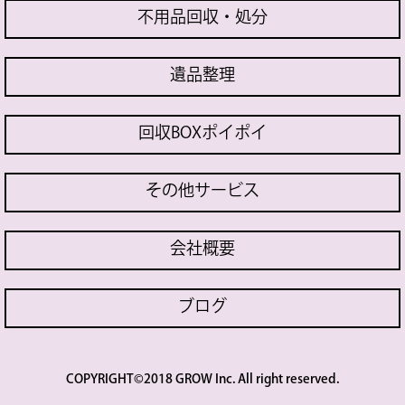
不用品回収・処分
遺品整理
回収BOXポイポイ
その他サービス
会社概要
ブログ
COPYRIGHT©2018 GROW Inc. All right reserved.