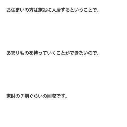
お住まいの方は施設に入居するということで、
あまりものを持っていくことができないので、
家財の７割ぐらいの回収です。