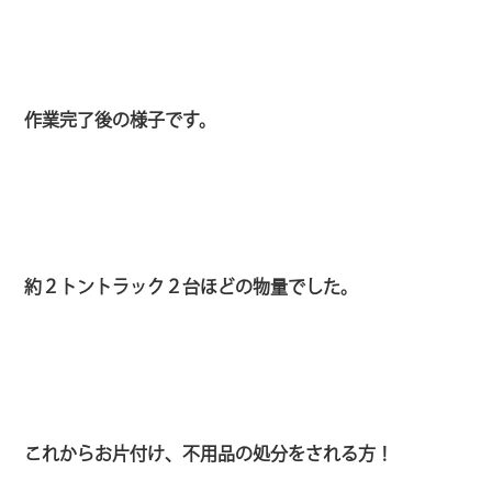
作業完了後の様子です。
約２トントラック２台ほどの物量でした。
これからお片付け、不用品の処分をされる方！