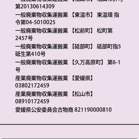
第20130614309
一般廃棄物収集運搬業 【東温市】 東温環 指
令第04-5010025
一般廃棄物収集運搬業 【松前町】 松町第
2457号
一般廃棄物収集運搬業 【砥部町】 砥部町指5
砥生第410号
一般廃棄物収集運搬業 【久万高原町】 第6-1
号
産業廃棄物収集運搬業 【愛媛県】
03802172459
産業廃棄物収集運搬業 【松山市】
08910172459
愛媛県公安委員会古物商 821190000810