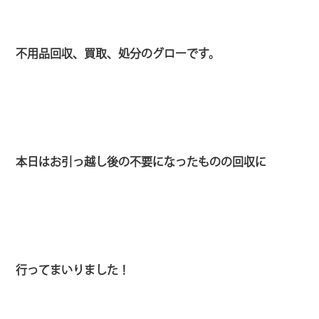
不用品回収、買取、処分のグローです。
本日はお引っ越し後の不要になったものの回収に
行ってまいりました！