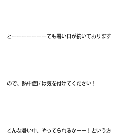
とーーーーーーーても暑い日が続いております
ので、熱中症には気を付けてください！
こんな暑い中、やってられるかーー！という方