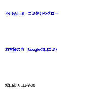
不用品回収・ゴミ処分のグロー
お客様の声（Googleの口コミ）
松山市天山3-9-30