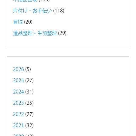
片付け・お手伝い
(118)
買取
(20)
遺品整理・生前整理
(29)
2026
(5)
2025
(27)
2024
(31)
2023
(25)
2022
(27)
2021
(32)