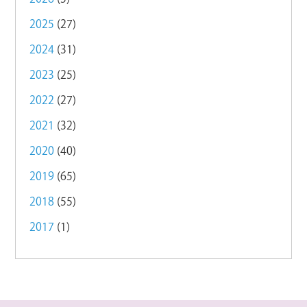
2025
(27)
2024
(31)
2023
(25)
2022
(27)
2021
(32)
2020
(40)
2019
(65)
2018
(55)
2017
(1)