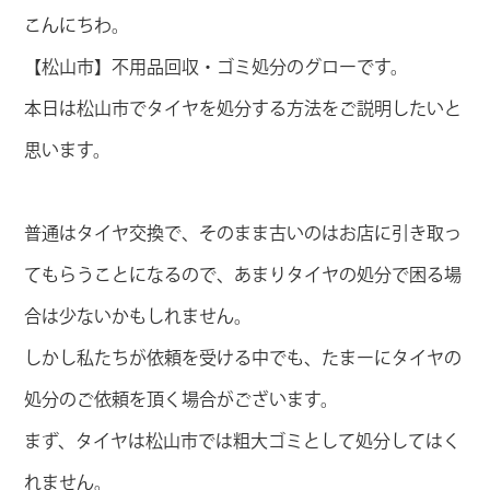
こんにちわ。
【松山市】不用品回収・ゴミ処分のグローです。
本日は松山市でタイヤを処分する方法をご説明したいと
思います。
普通はタイヤ交換で、そのまま古いのはお店に引き取っ
てもらうことになるので、あまりタイヤの処分で困る場
合は少ないかもしれません。
しかし私たちが依頼を受ける中でも、たまーにタイヤの
処分のご依頼を頂く場合がございます。
まず、タイヤは松山市では粗大ゴミとして処分してはく
れません。