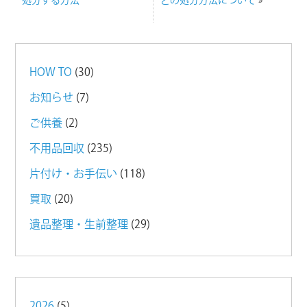
HOW TO
(30)
お知らせ
(7)
ご供養
(2)
不用品回収
(235)
片付け・お手伝い
(118)
買取
(20)
遺品整理・生前整理
(29)
2026
(5)