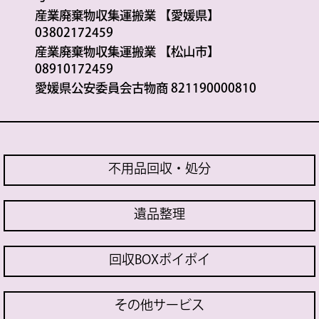
産業廃棄物収集運搬業 【愛媛県】
03802172459
産業廃棄物収集運搬業 【松山市】
08910172459
愛媛県公安委員会古物商 821190000810
不用品回収・処分
遺品整理
回収BOXポイポイ
その他サービス