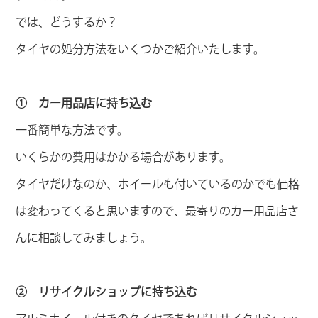
では、どうするか？
タイヤの処分方法をいくつかご紹介いたします。
① カー用品店に持ち込む
一番簡単な方法です。
いくらかの費用はかかる場合があります。
タイヤだけなのか、ホイールも付いているのかでも価格
は変わってくると思いますので、最寄りのカー用品店さ
んに相談してみましょう。
② リサイクルショップに持ち込む