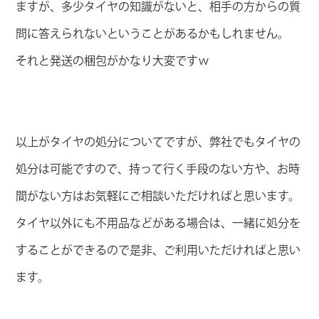
ますが、多少タイヤの知識がないと、相手の方からの質
問に答えられないということがあるかもしれません。
それと発送の梱包がかなり大変ですｗ
以上がタイヤの処分についてですが、弊社でもタイヤの
処分は可能ですので、持って行く手段のない方や、お時
間がない方はお気軽にご相談いただければと思います。
タイヤ以外にも不用品などがある場合は、一緒に処分を
することができるので是非、ご利用いただければと思い
ます。