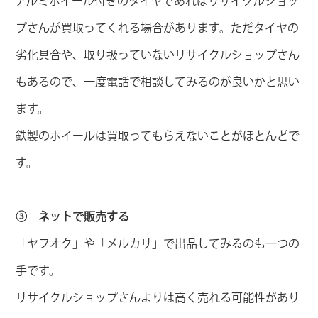
アルミホイール付きのタイヤであればリサイクルショッ
プさんが買取ってくれる場合があります。ただタイヤの
劣化具合や、取り扱っていないリサイクルショップさん
もあるので、一度電話で相談してみるのが良いかと思い
ます。
鉄製のホイールは買取ってもらえないことがほとんどで
す。
③ ネットで販売する
「ヤフオク」や「メルカリ」で出品してみるのも一つの
手です。
リサイクルショップさんよりは高く売れる可能性があり