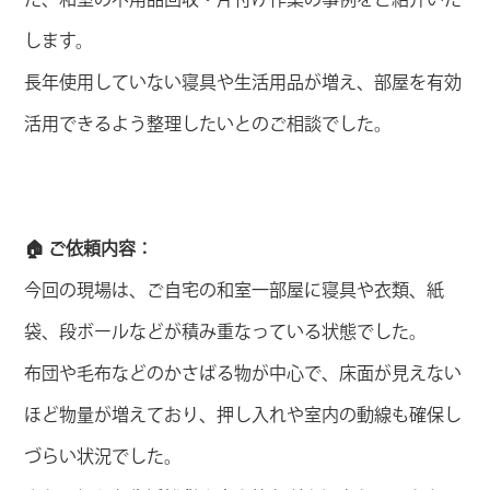
します。
長年使用していない寝具や生活用品が増え、部屋を有効
活用できるよう整理したいとのご相談でした。
🏠 ご依頼内容：
今回の現場は、ご自宅の和室一部屋に寝具や衣類、紙
袋、段ボールなどが積み重なっている状態でした。
布団や毛布などのかさばる物が中心で、床面が見えない
ほど物量が増えており、押し入れや室内の動線も確保し
づらい状況でした。