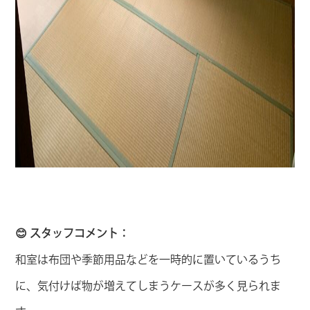
😊 スタッフコメント：
和室は布団や季節用品などを一時的に置いているうち
に、気付けば物が増えてしまうケースが多く見られま