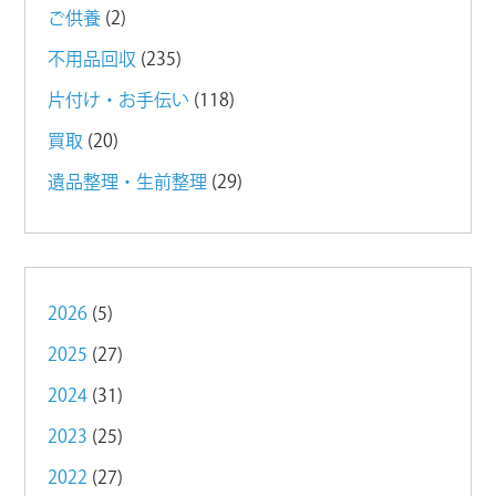
ご供養
(2)
不用品回収
(235)
片付け・お手伝い
(118)
買取
(20)
遺品整理・生前整理
(29)
2026
(5)
2025
(27)
2024
(31)
2023
(25)
2022
(27)