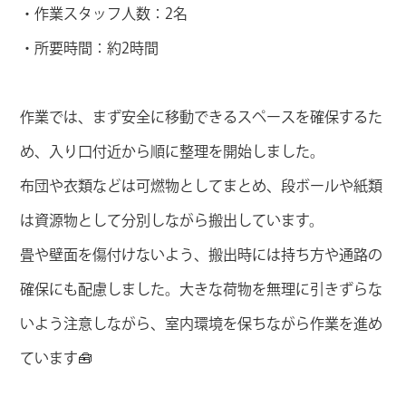
・作業スタッフ人数：2名
・所要時間：約2時間
作業では、まず安全に移動できるスペースを確保するた
め、入り口付近から順に整理を開始しました。
布団や衣類などは可燃物としてまとめ、段ボールや紙類
は資源物として分別しながら搬出しています。
畳や壁面を傷付けないよう、搬出時には持ち方や通路の
確保にも配慮しました。大きな荷物を無理に引きずらな
いよう注意しながら、室内環境を保ちながら作業を進め
ています🧰