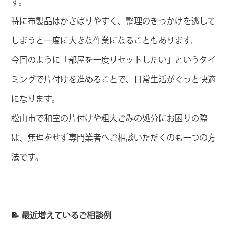
す。
特に布製品はかさばりやすく、整理のきっかけを逃して
しまうと一度に大きな作業になることもあります。
今回のように「部屋を一度リセットしたい」というタイ
ミングで片付けを進めることで、日常生活がぐっと快適
になります。
松山市で和室の片付けや粗大ごみの処分にお困りの際
は、無理をせず専門業者へご相談いただくのも一つの方
法です。
📝 最近増えているご相談例