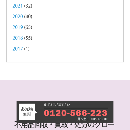
2021
(32)
2020
(40)
2019
(65)
2018
(55)
2017
(1)
まずはご相談下さい
お見積
0120-566-223
無料
月～土 9：00～18：00
不用品回収・買取・処分のグロー