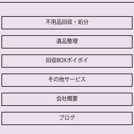
不用品回収・処分
遺品整理
回収BOXポイポイ
その他サービス
会社概要
ブログ