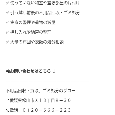
✅ 使っていない和室や空き部屋の片付け
✅ 引っ越し前後の不用品回収・ゴミ処分
✅ 実家の整理や荷物の減量
✅ 押し入れや納戸の整理
✅ 大量の布団や衣類の処分相談
📲お問い合わせはこちら ↓
——————————————————
不用品回収・買取、ゴミ処分のグロー
📍愛媛県松山市天山３丁目９－３０
📞電話：０１２０－５６６－２２３