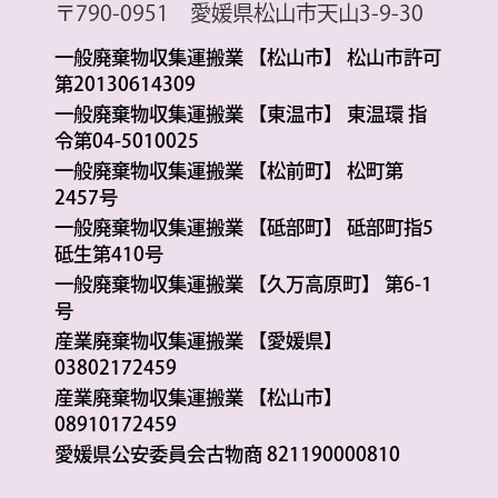
〒790-0951 愛媛県松山市天山3-9-30
一般廃棄物収集運搬業 【松山市】 松山市許可
第20130614309
一般廃棄物収集運搬業 【東温市】 東温環 指
令第04-5010025
一般廃棄物収集運搬業 【松前町】 松町第
2457号
一般廃棄物収集運搬業 【砥部町】 砥部町指5
砥生第410号
一般廃棄物収集運搬業 【久万高原町】 第6-1
号
産業廃棄物収集運搬業 【愛媛県】
03802172459
産業廃棄物収集運搬業 【松山市】
08910172459
愛媛県公安委員会古物商 821190000810