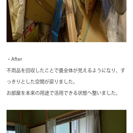
・After
不用品を回収したことで畳全体が見えるようになり、す
っきりとした空間が戻りました。
お部屋を本来の用途で活用できる状態へ整いました。