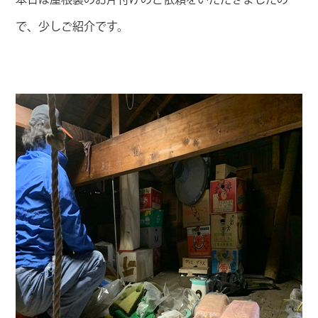
で、少しご紹介です。