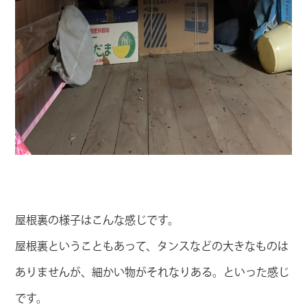
屋根裏の様子はこんな感じです。
屋根裏ということもあって、タンスなどの大きなものは
ありませんが、細かい物がそれなりある。といった感じ
です。