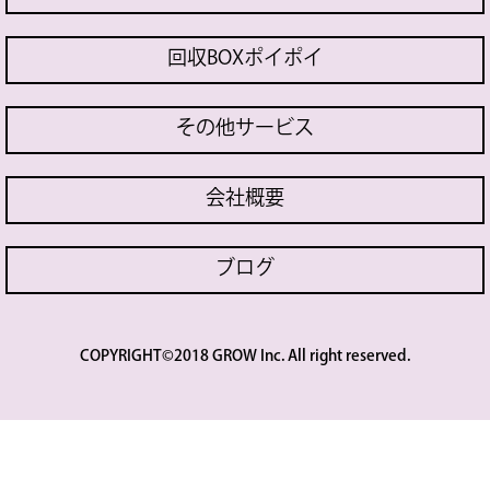
回収BOXポイポイ
その他サービス
会社概要
ブログ
COPYRIGHT©2018 GROW Inc. All right reserved.