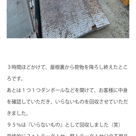
３時間ほどかけて、屋根裏から荷物を降ろし終えたとこ
ろです。
あとは１つ１つダンボールなどを開けて、お客様に中身
を確認していただき、いらないものを回収させていただ
きました。
９５％は『いらないもの』として回収しました（笑）