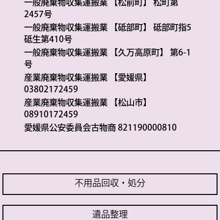
一般廃棄物収集運搬業 【松前町】 松町第
2457号
一般廃棄物収集運搬業 【砥部町】 砥部町指5
砥生第410号
一般廃棄物収集運搬業 【久万高原町】 第6-1
号
産業廃棄物収集運搬業 【愛媛県】
03802172459
産業廃棄物収集運搬業 【松山市】
08910172459
愛媛県公安委員会古物商 821190000810
不用品回収・処分
遺品整理