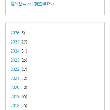
遺品整理・生前整理
(29)
2026
(5)
2025
(27)
2024
(31)
2023
(25)
2022
(27)
2021
(32)
2020
(40)
2019
(65)
2018
(55)