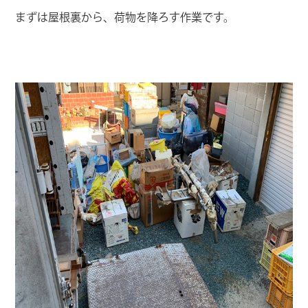
まずは屋根裏から、荷物を降ろす作業です。