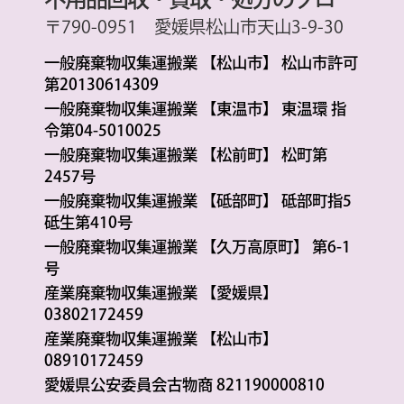
〒790-0951 愛媛県松山市天山3-9-30
一般廃棄物収集運搬業 【松山市】 松山市許可
第20130614309
一般廃棄物収集運搬業 【東温市】 東温環 指
令第04-5010025
一般廃棄物収集運搬業 【松前町】 松町第
2457号
一般廃棄物収集運搬業 【砥部町】 砥部町指5
砥生第410号
一般廃棄物収集運搬業 【久万高原町】 第6-1
号
産業廃棄物収集運搬業 【愛媛県】
03802172459
産業廃棄物収集運搬業 【松山市】
08910172459
愛媛県公安委員会古物商 821190000810