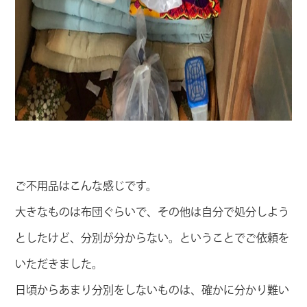
ご不用品はこんな感じです。
大きなものは布団ぐらいで、その他は自分で処分しよう
としたけど、分別が分からない。ということでご依頼を
いただきました。
日頃からあまり分別をしないものは、確かに分かり難い