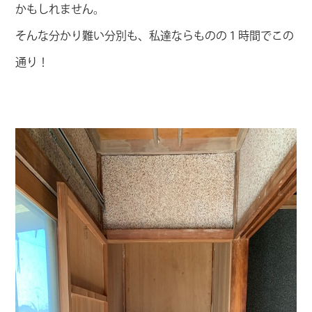
かもしれません。
そんな分かり難い分別も、私達ならものの１時間でこの
通り！